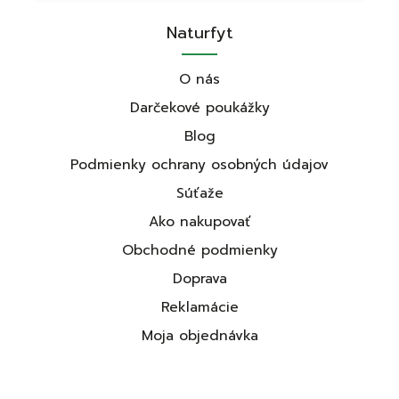
Naturfyt
O nás
Darčekové poukážky
Blog
Podmienky ochrany osobných údajov
Súťaže
Ako nakupovať
Obchodné podmienky
Doprava
Reklamácie
Moja objednávka