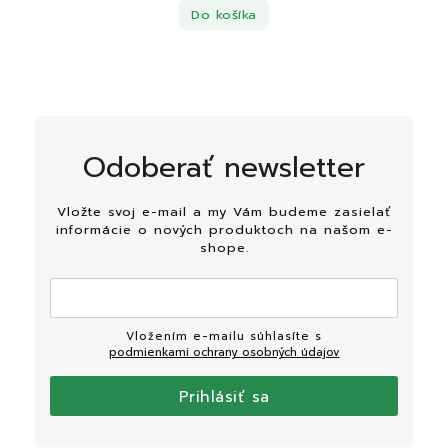
Do košíka
Odoberať newsletter
Vložte svoj e-mail a my Vám budeme zasielať
informácie o nových produktoch na našom e-
shope.
Vložením e-mailu súhlasíte s
podmienkami ochrany osobných údajov
Prihlásiť sa