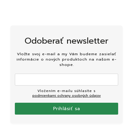
Odoberať newsletter
Vložte svoj e-mail a my Vám budeme zasielať
informácie o nových produktoch na našom e-
shope.
Vložením e-mailu súhlasíte s
podmienkami ochrany osobných údajov
Prihlásiť sa