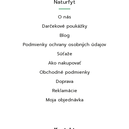
Naturfyt
O nás
Darčekové poukážky
Blog
Podmienky ochrany osobných údajov
Súťaže
Ako nakupovať
Obchodné podmienky
Doprava
Reklamácie
Moja objednávka