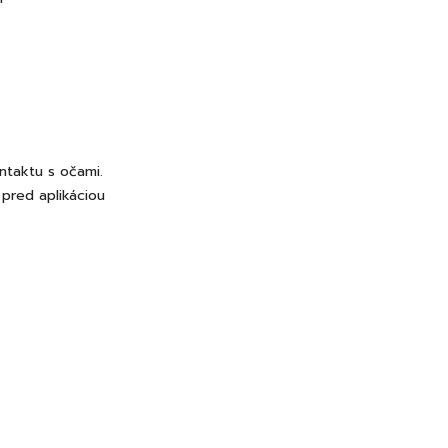
ntaktu s očami.
 pred aplikáciou