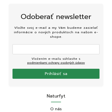
Odoberať newsletter
Vložte svoj e-mail a my Vám budeme zasielať
informácie o nových produktoch na našom e-
shope.
Vložením e-mailu súhlasíte s
podmienkami ochrany osobných údajov
Prihlásiť sa
Naturfyt
O nás