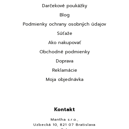
Darčekové poukážky
Blog
Podmienky ochrany osobných údajov
Súťaže
Ako nakupovať
Obchodné podmienky
Doprava
Reklamácie
Moja objednávka
Kontakt
Mantha s.r.o.,
Uzbecká 10, 821 07 Bratislava