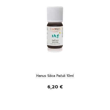
Hanus Silica Pačuli 10ml
6,20 €