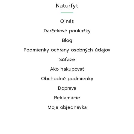
Naturfyt
O nás
Darčekové poukážky
Blog
Podmienky ochrany osobných údajov
Súťaže
Ako nakupovať
Obchodné podmienky
Doprava
Reklamácie
Moja objednávka