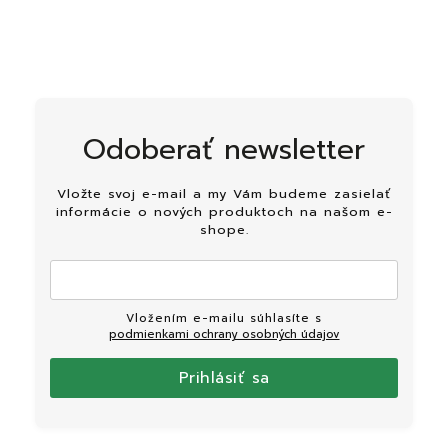
Odoberať newsletter
Vložte svoj e-mail a my Vám budeme zasielať
informácie o nových produktoch na našom e-
shope.
Vložením e-mailu súhlasíte s
podmienkami ochrany osobných údajov
Prihlásiť sa