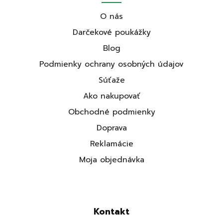
O nás
Darčekové poukážky
Blog
Podmienky ochrany osobných údajov
Súťaže
Ako nakupovať
Obchodné podmienky
Doprava
Reklamácie
Moja objednávka
Kontakt