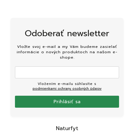
Odoberať newsletter
Vložte svoj e-mail a my Vám budeme zasielať
informácie o nových produktoch na našom e-
shope.
Vložením e-mailu súhlasíte s
podmienkami ochrany osobných údajov
Prihlásiť sa
Naturfyt