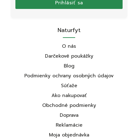
Prihlásiť sa
Naturfyt
O nás
Darčekové poukážky
Blog
Podmienky ochrany osobných údajov
Súťaže
Ako nakupovať
Obchodné podmienky
Doprava
Reklamácie
Moja objednávka