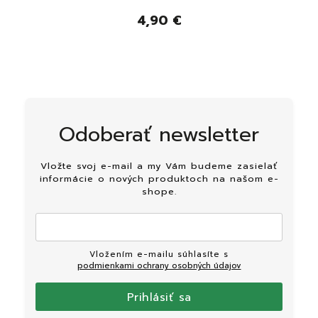
4,90 €
Odoberať newsletter
Vložte svoj e-mail a my Vám budeme zasielať
informácie o nových produktoch na našom e-
shope.
Vložením e-mailu súhlasíte s
podmienkami ochrany osobných údajov
Prihlásiť sa