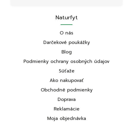
Naturfyt
O nás
Darčekové poukážky
Blog
Podmienky ochrany osobných údajov
Súťaže
Ako nakupovať
Obchodné podmienky
Doprava
Reklamácie
Moja objednávka