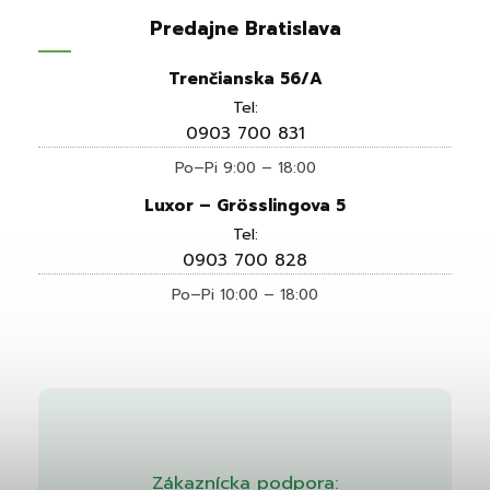
Predajne Bratislava
Trenčianska 56/A
Tel:
0903 700 831
Po–Pi 9:00 – 18:00
Luxor – Grösslingova 5
Tel:
0903 700 828
Po–Pi 10:00 – 18:00
Zákaznícka podpora: