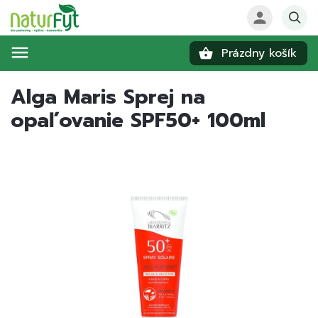
Prázdny košík
Hľadať
Alga Maris Sprej na
opaľovanie SPF50+ 100ml