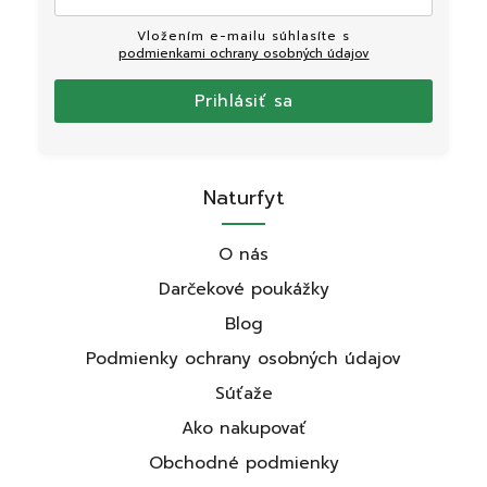
Vložením e-mailu súhlasíte s
podmienkami ochrany osobných údajov
Prihlásiť sa
Naturfyt
O nás
Darčekové poukážky
Blog
Podmienky ochrany osobných údajov
Súťaže
Ako nakupovať
Obchodné podmienky