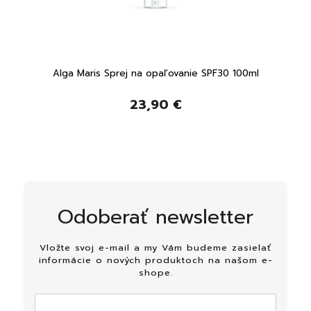
0 ml
Alga Maris Sprej na opaľovanie SPF30 100ml
23,90 €
Odoberať newsletter
Vložte svoj e-mail a my Vám budeme zasielať
informácie o nových produktoch na našom e-
shope.