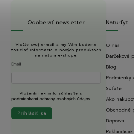
Odoberať newsletter
Naturfyt
Vložte svoj e-mail a my Vám budeme
O nás
zasielať informácie o nových produktoch
na našom e-shope.
Darčekové 
Email
Blog
Podmienky 
Súťaže
Vložením e-mailu súhlasíte s
podmienkami ochrany osobných údajov
Ako nakupo
Obchodné 
Prihlásiť sa
Doprava
Reklamácie