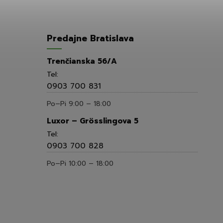
Predajne Bratislava
Trenčianska 56/A
Tel:
0903 700 831
Po–Pi 9:00 – 18:00
Luxor – Grösslingova 5
Tel:
0903 700 828
Po–Pi 10:00 – 18:00