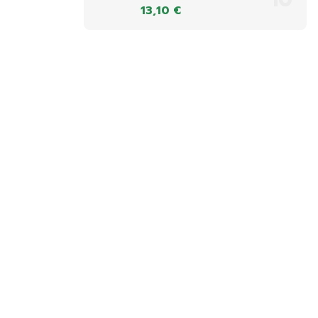
13,10 €