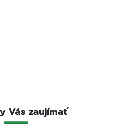
y Vás zaujímať