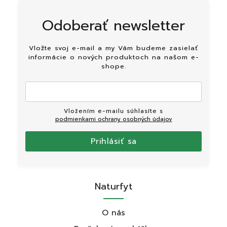
Odoberať newsletter
Vložte svoj e-mail a my Vám budeme zasielať
informácie o nových produktoch na našom e-
shope.
Vložením e-mailu súhlasíte s
podmienkami ochrany osobných údajov
Prihlásiť sa
Naturfyt
O nás