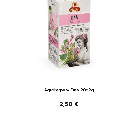
Agrokarpaty Dna 20x2g
2,50 €