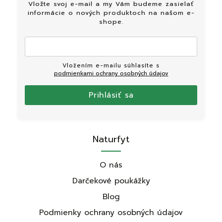
Vložte svoj e-mail a my Vám budeme zasielať
informácie o nových produktoch na našom e-
shope.
Vložením e-mailu súhlasíte s
podmienkami ochrany osobných údajov
Prihlásiť sa
Naturfyt
O nás
Darčekové poukážky
Blog
Podmienky ochrany osobných údajov