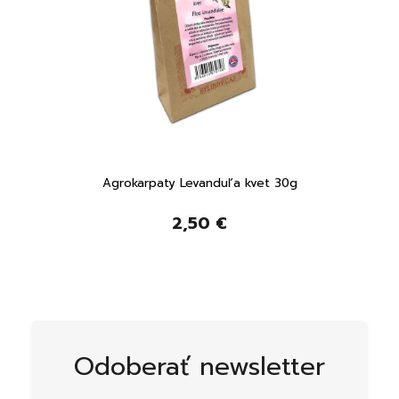
Agrokarpaty Levanduľa kvet 30g
2,50 €
Odoberať newsletter