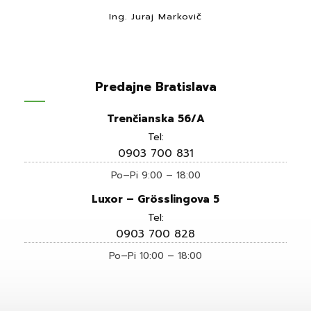
Ing. Juraj Markovič
Predajne Bratislava
Trenčianska 56/A
Tel:
0903 700 831
Po–Pi 9:00 – 18:00
Luxor – Grösslingova 5
Tel:
0903 700 828
Po–Pi 10:00 – 18:00